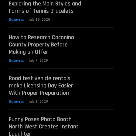
Exploring the Main Styles and
Forms of Tennis Bracelets
Business
July 16, 2026
How to Research Coconino
County Property Before
Making an Offer
Business
July 7, 2026
Road test vehicle rentals
make Licensing Day Easier
With Proper Preparation
Business
July 1, 2026
Funny Poses Photo Booth
North West Creates Instant
Laughter