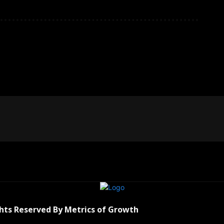
ghts Reserved By Metrics of Growth