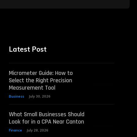
Latest Post
Micrometer Guide: How to
Select the Right Precision
Measurement Tool
Business
July 30, 2026
What Small Businesses Should
Look for in a CPA Near Canton
Finance
July 28, 2026