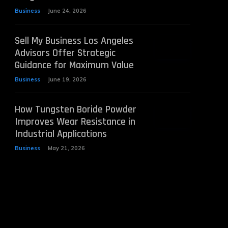
Business
June 24, 2026
Sell My Business Los Angeles
Advisors Offer Strategic
Guidance for Maximum Value
Business
June 19, 2026
How Tungsten Boride Powder
Improves Wear Resistance in
Industrial Applications
Business
May 21, 2026