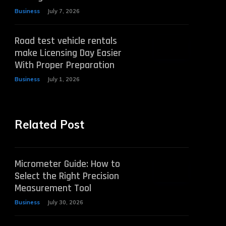
Business
July 7, 2026
Road test vehicle rentals
make Licensing Day Easier
With Proper Preparation
Business
July 1, 2026
Related Post
Micrometer Guide: How to
Select the Right Precision
Measurement Tool
Business
July 30, 2026