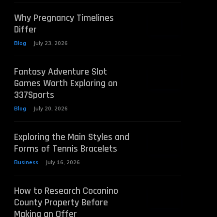
Why Pregnancy Timelines
Differ
Blog
July 23, 2026
Fantasy Adventure Slot
Games Worth Exploring on
337Sports
Blog
July 20, 2026
Exploring the Main Styles and
Forms of Tennis Bracelets
Business
July 16, 2026
How to Research Coconino
County Property Before
Making an Offer