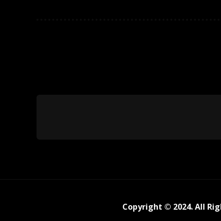
Copyright © 2024. All Ri