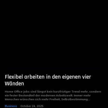
Flexibel arbeiten in den eigenen vier
Wänden
Home Office Jobs sind längst kein kurzfristiger Trend mehr, sondern
ein fester Bestandteil der modernen Arbeitswelt. Immer mehr
Menschen wünschen sich mehr Freiheit, Selbstbestimmung...
Business
October 24, 2025