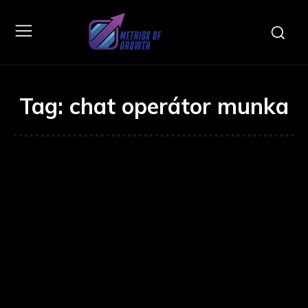
Tag:
chat operátor munka